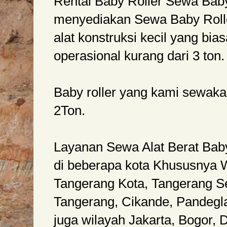
Rental Baby Roller Sewa Baby
menyediakan Sewa Baby Roller
alat konstruksi kecil yang bia
operasional kurang dari 3 ton.
Baby roller yang kami sewaka
2Ton.
Layanan Sewa Alat Berat Baby
di beberapa kota Khususnya 
Tangerang Kota, Tangerang S
Tangerang, Cikande, Pandegl
juga wilayah Jakarta, Bogor, 