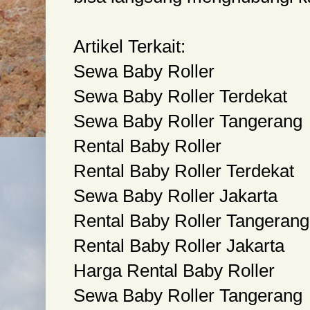
Artikel Terkait:
Sewa Baby Roller
Sewa Baby Roller Terdekat
Sewa Baby Roller Tangerang
Rental Baby Roller
Rental Baby Roller Terdekat
Sewa Baby Roller Jakarta
Rental Baby Roller Tangerang
Rental Baby Roller Jakarta
Harga Rental Baby Roller
Sewa Baby Roller Tangerang