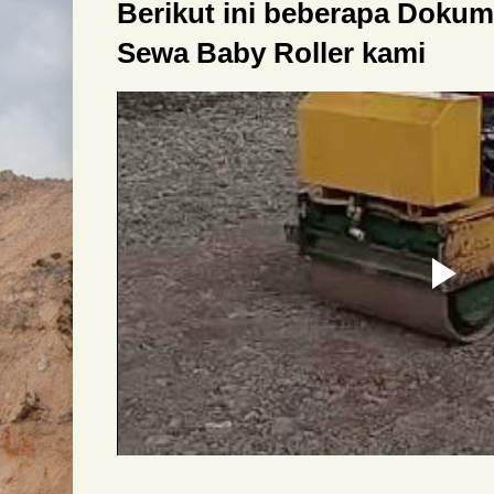
Berikut ini beberapa Doku
Sewa Baby Roller kami