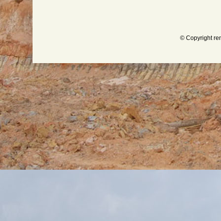
© Copyright re