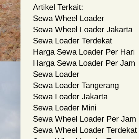
Artikel Terkait:
Sewa Wheel Loader
Sewa Wheel Loader Jakarta
Sewa Loader Terdekat
Harga Sewa Loader Per Hari
Harga Sewa Loader Per Jam
Sewa Loader
Sewa Loader Tangerang
Sewa Loader Jakarta
Sewa Loader Mini
Sewa Wheel Loader Per Jam
Sewa Wheel Loader Terdekat