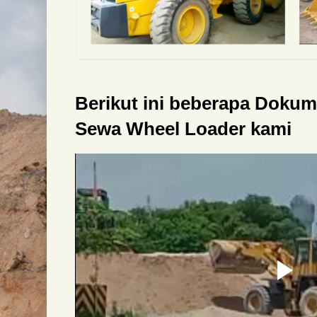
Berikut ini beberapa Doku
Sewa Wheel Loader kami