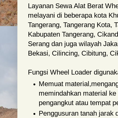
Layanan Sewa Alat Berat Whe
melayani di beberapa kota K
Tangerang, Tangerang Kota, T
Kabupaten Tangerang, Cikand
Serang dan juga wilayah Jaka
Bekasi, Cilincing, Cibitung, C
Fungsi Wheel Loader digunak
Memuat material,mengang
memindahkan material ke 
pengangkut atau tempat 
Penggusuran tanah jarak 