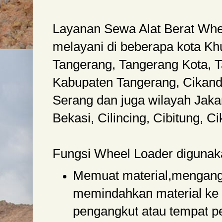
Layanan Sewa Alat Berat Whe
melayani di beberapa kota K
Tangerang, Tangerang Kota, T
Kabupaten Tangerang, Cikand
Serang dan juga wilayah Jaka
Bekasi, Cilincing, Cibitung, C
Fungsi Wheel Loader digunak
Memuat material,mengang
memindahkan material ke 
pengangkut atau tempat 