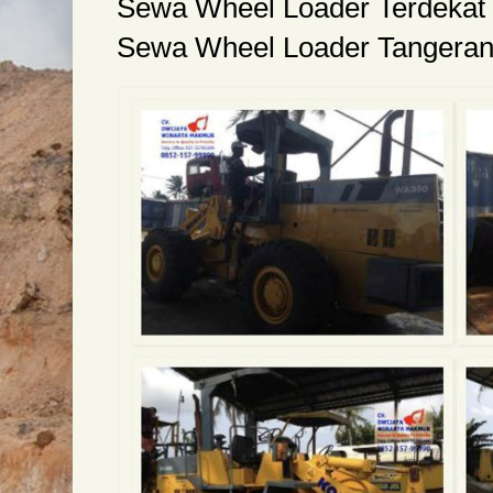
Sewa Wheel Loader Terdekat
Sewa Wheel Loader Tangera