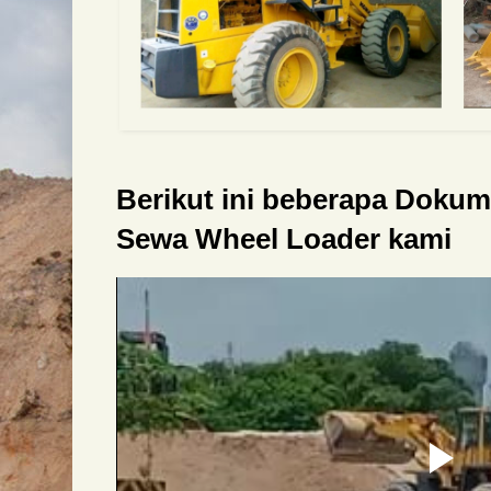
Berikut ini beberapa Doku
Sewa Wheel Loader kami