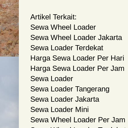
Artikel Terkait:
Sewa Wheel Loader
Sewa Wheel Loader Jakarta
Sewa Loader Terdekat
Harga Sewa Loader Per Hari
Harga Sewa Loader Per Jam
Sewa Loader
Sewa Loader Tangerang
Sewa Loader Jakarta
Sewa Loader Mini
Sewa Wheel Loader Per Jam