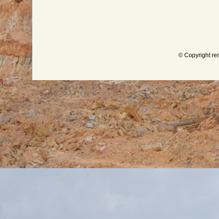
© Copyright re