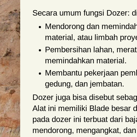
Secara umum fungsi Dozer: d
Mendorong dan memindah
material, atau limbah proy
Pembersihan lahan, merat
memindahkan material.
Membantu pekerjaan pemb
gedung, dan jembatan.
Dozer juga bisa disebut seba
Alat ini memiliki Blade besar 
pada dozer ini terbuat dari ba
mendorong, mengangkat, dan