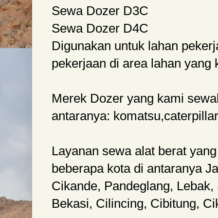
Sewa Dozer D3C
Sewa Dozer D4C
Digunakan untuk lahan pekerj
pekerjaan di area lahan yang k
Merek Dozer yang kami sewak
antaranya: komatsu,caterpillar
Layanan sewa alat berat yang
beberapa kota di antaranya Ja
Cikande, Pandeglang, Lebak, 
Bekasi, Cilincing, Cibitung, C