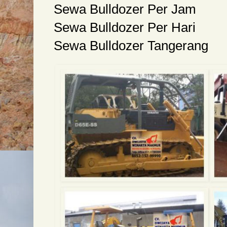
Sewa Bulldozer Per Jam
Sewa Bulldozer Per Hari
Sewa Bulldozer Tangerang