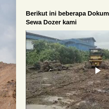
Berikut ini beberapa Doku
Sewa Dozer kami