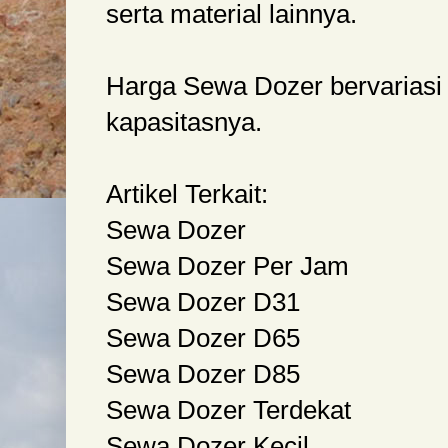
serta material lainnya.
Harga Sewa Dozer bervariasi 
kapasitasnya.
Artikel Terkait:
Sewa Dozer
Sewa Dozer Per Jam
Sewa Dozer D31
Sewa Dozer D65
Sewa Dozer D85
Sewa Dozer Terdekat
Sewa Dozer Kecil