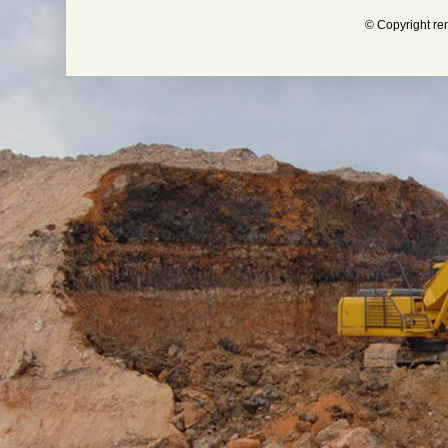
© Copyright re