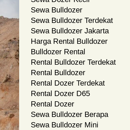
Sewa Bulldozer
Sewa Bulldozer Terdekat
Sewa Bulldozer Jakarta
Harga Rental Bulldozer
Bulldozer Rental
Rental Bulldozer Terdekat
Rental Bulldozer
Rental Dozer Terdekat
Rental Dozer D65
Rental Dozer
Sewa Bulldozer Berapa
Sewa Bulldozer Mini