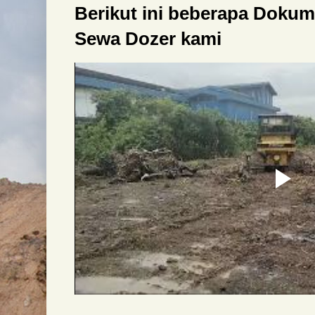
Berikut ini beberapa Doku
Sewa Dozer kami