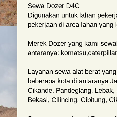
Sewa Dozer D4C
Digunakan untuk lahan pekerj
pekerjaan di area lahan yang k
Merek Dozer yang kami sewak
antaranya: komatsu,caterpillar
Layanan sewa alat berat yang
beberapa kota di antaranya Ja
Cikande, Pandeglang, Lebak, 
Bekasi, Cilincing, Cibitung, C