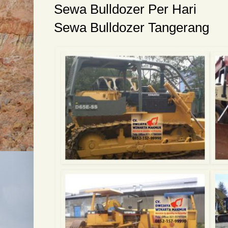
Sewa Bulldozer Per Hari
Sewa Bulldozer Tangerang