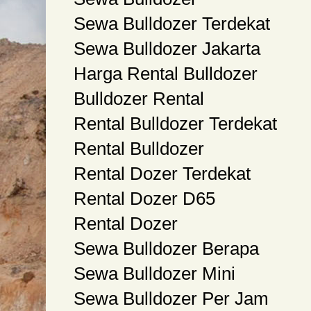
Sewa Bulldozer Terdekat
Sewa Bulldozer Jakarta
Harga Rental Bulldozer
Bulldozer Rental
Rental Bulldozer Terdekat
Rental Bulldozer
Rental Dozer Terdekat
Rental Dozer D65
Rental Dozer
Sewa Bulldozer Berapa
Sewa Bulldozer Mini
Sewa Bulldozer Per Jam