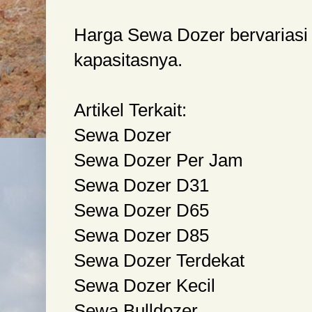
Harga Sewa Dozer bervariasi 
kapasitasnya.
Artikel Terkait:
Sewa Dozer
Sewa Dozer Per Jam
Sewa Dozer D31
Sewa Dozer D65
Sewa Dozer D85
Sewa Dozer Terdekat
Sewa Dozer Kecil
Sewa Bulldozer