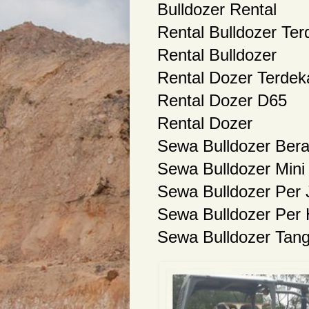
Bulldozer Rental
Rental Bulldozer Ter
Rental Bulldozer
Rental Dozer Terdek
Rental Dozer D65
Rental Dozer
Sewa Bulldozer Ber
Sewa Bulldozer Mini
Sewa Bulldozer Per
Sewa Bulldozer Per 
Sewa Bulldozer Tan