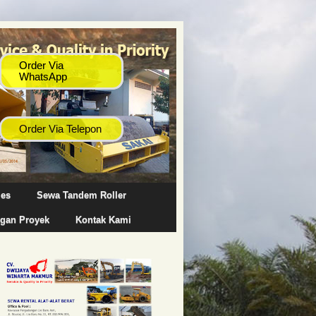
les
Sewa Tandem Roller
gan Proyek
Kontak Kami