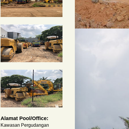
Alamat Pool/Office:
Kawasan Pergudangan