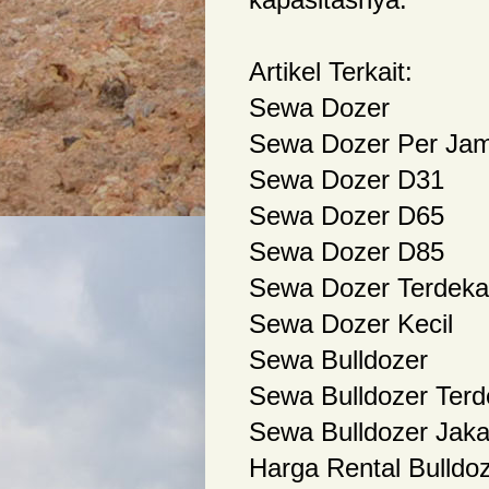
Artikel Terkait:
Sewa Dozer
Sewa Dozer Per Ja
Sewa Dozer D31
Sewa Dozer D65
Sewa Dozer D85
Sewa Dozer Terdeka
Sewa Dozer Kecil
Sewa Bulldozer
Sewa Bulldozer Terd
Sewa Bulldozer Jaka
Harga Rental Bulldo