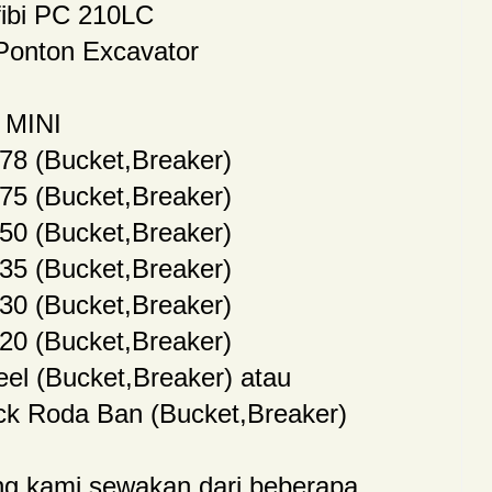
ibi PC 210LC
Ponton Excavator
MINI
78 (Bucket,Breaker)
75 (Bucket,Breaker)
50 (Bucket,Breaker)
35 (Bucket,Breaker)
30 (Bucket,Breaker)
20 (Bucket,Breaker)
l (Bucket,Breaker) atau
ck Roda Ban (Bucket,Breaker)
ng kami sewakan dari beberapa