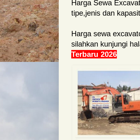
Harga Sewa Excavato
tipe,jenis dan kapasi
Harga sewa excavato
silahkan kunjungi h
Terbaru 2026