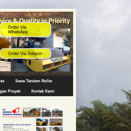
les
Sewa Tandem Roller
gan Proyek
Kontak Kami