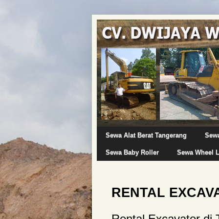
Sewa Alat Berat Tangerang
Sewa
Sewa Baby Roller
Sewa Wheel 
RENTAL EXCAV
Rental Excavator di