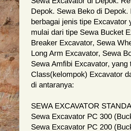
Sewa Excavator di Depok. Ren
Depok. Sewa Beko di Depok.
berbagai jenis tipe Excavator
mulai dari tipe Sewa Bucket 
Breaker Excavator, Sewa Whe
Long Arm Excavator, Sewa Bo
Sewa Amfibi Excavator, yang t
Class(kelompok) Excavator da
di antaranya:
SEWA EXCAVATOR STAND
Sewa Excavator PC 300 (Buck
Sewa Excavator PC 200 (Buck