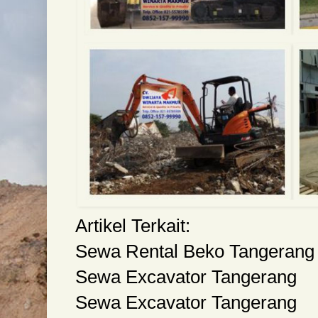
Artikel Terkait:
Sewa Rental Beko Tangerang
Sewa Excavator Tangerang
Sewa Excavator Tangerang