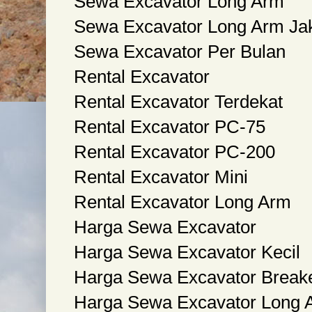
Sewa Excavator Long Arm
Sewa Excavator Long Arm Ja
Sewa Excavator Per Bulan
Rental Excavator
Rental Excavator Terdekat
Rental Excavator PC-75
Rental Excavator PC-200
Rental Excavator Mini
Rental Excavator Long Arm
Harga Sewa Excavator
Harga Sewa Excavator Kecil
Harga Sewa Excavator Break
Harga Sewa Excavator Long 