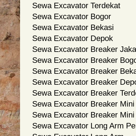
Sewa Excavator Terdekat
Sewa Excavator Bogor
Sewa Excavator Bekasi
Sewa Excavator Depok
Sewa Excavator Breaker Jaka
Sewa Excavator Breaker Bog
Sewa Excavator Breaker Beka
Sewa Excavator Breaker Dep
Sewa Excavator Breaker Terd
Sewa Excavator Breaker Mini
Sewa Excavator Breaker Mini
Sewa Excavator Long Arm Pe