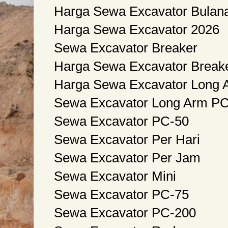
Harga Sewa Excavator Bulan
Harga Sewa Excavator 2026
Sewa Excavator Breaker
Harga Sewa Excavator Break
Harga Sewa Excavator Long 
Sewa Excavator Long Arm P
Sewa Excavator PC-50
Sewa Excavator Per Hari
Sewa Excavator Per Jam
Sewa Excavator Mini
Sewa Excavator PC-75
Sewa Excavator PC-200