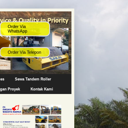
les
Sewa Tandem Roller
gan Proyek
Kontak Kami