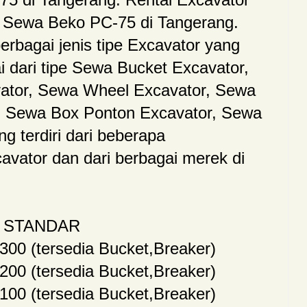
. Sewa Beko PC-75 di Tangerang.
rbagai jenis tipe Excavator yang
 dari tipe Sewa Bucket Excavator,
ator, Sewa Wheel Excavator, Sewa
, Sewa Box Ponton Excavator, Sewa
ng terdiri dari beberapa
avator dan dari berbagai merek di
 STANDAR
00 (tersedia Bucket,Breaker)
00 (tersedia Bucket,Breaker)
00 (tersedia Bucket,Breaker)