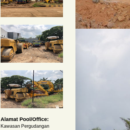
Alamat Pool/Office:
Kawasan Pergudangan